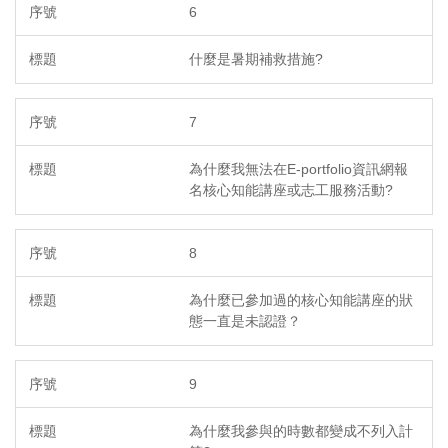
6
什麼是暑期補救措施?
7
為什麼我無法在E-portfolio資訊網報
名核心知能講座或志工服務活動?
8
為什麼已參加過的核心知能講座的狀
態一直是未認證？
9
為什麼我參與的時數都變成不列入計