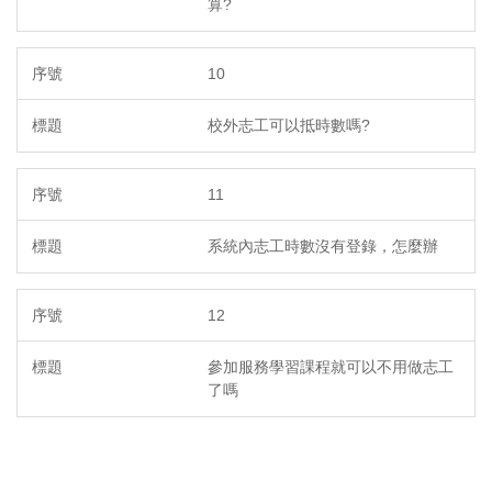
算?
10
校外志工可以抵時數嗎?
11
系統內志工時數沒有登錄，怎麼辦
12
參加服務學習課程就可以不用做志工
了嗎