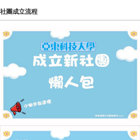
社團成立流程